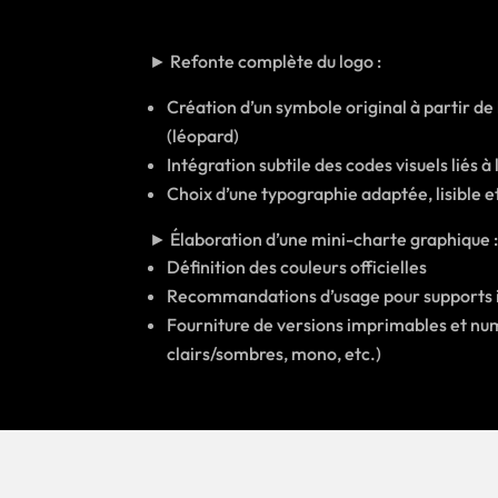
► Refonte complète du logo :
Création d’un symbole original à partir de 
(léopard)
Intégration subtile des codes visuels liés à
Choix d’une typographie adaptée, lisible
► Élaboration d’une mini-charte graphique 
Définition des couleurs officielles
Recommandations d’usage pour supports in
Fourniture de versions imprimables et nu
clairs/sombres, mono, etc.)