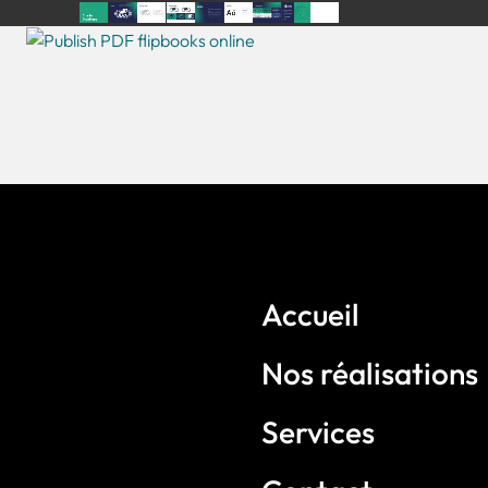
Accueil
Nos réalisations
Services