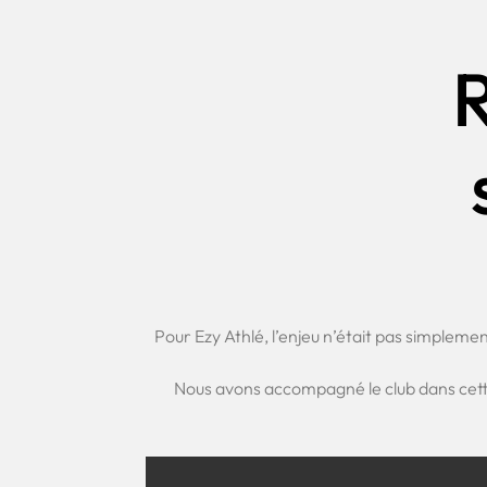
Pour Ezy Athlé, l’enjeu n’était pas simpleme
Nous avons accompagné le club dans cette 