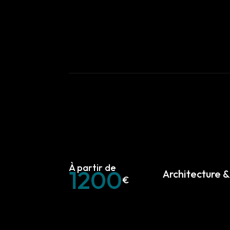
1200
Architecture 