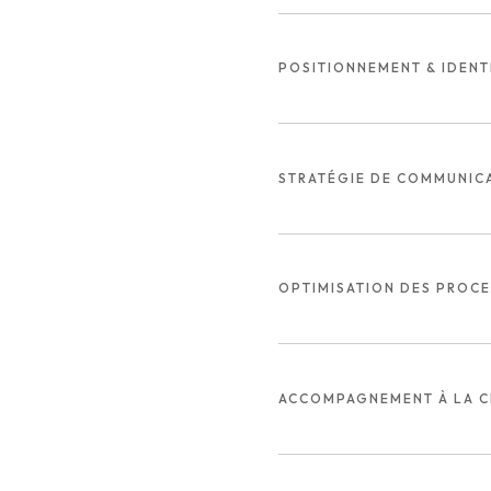
POSITIONNEMENT & IDENT
STRATÉGIE DE COMMUNIC
OPTIMISATION DES PROC
ACCOMPAGNEMENT À LA C