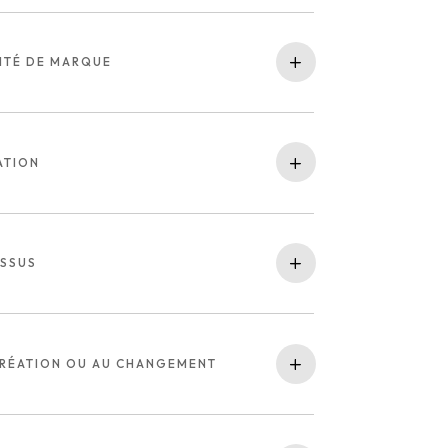
ITÉ DE MARQUE
ATION
ESSUS
RÉATION OU AU CHANGEMENT